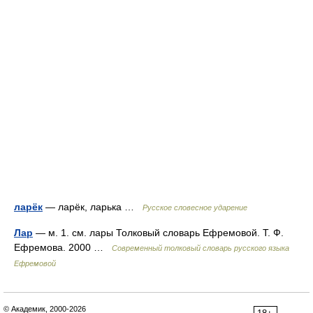
ларёк
— ларёк, ларька …
Русское словесное ударение
Лар
— м. 1. см. лары Толковый словарь Ефремовой. Т. Ф.
Ефремова. 2000 …
Современный толковый словарь русского языка
Ефремовой
© Академик, 2000-2026