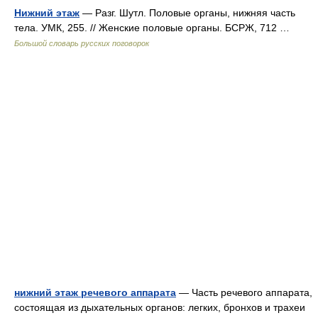
Нижний этаж
— Разг. Шутл. Половые органы, нижняя часть
тела. УМК, 255. // Женские половые органы. БСРЖ, 712 …
Большой словарь русских поговорок
нижний этаж речевого аппарата
— Часть речевого аппарата,
состоящая из дыхательных органов: легких, бронхов и трахеи