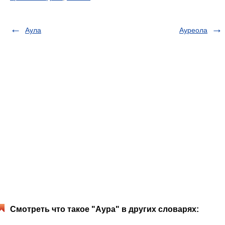
Аула
Ауреола
Смотреть что такое "Аура" в других словарях: