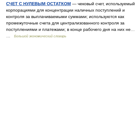
СЧЕТ С НУЛЕВЫМ ОСТАТКОМ
— чековый счет, используемый
корпорациями для концентрации наличных поступлений и
контроля за выплачиваемыми суммами; используются как
промежуточные счета для централизованного контроля за
поступлениями и платежами; в конце рабочего дня на них не…
…
Большой экономический словарь