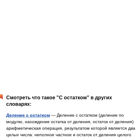
Смотреть что такое "С остатком" в других
словарях:
Деление с остатком
— Деление c остатком (деление по
модулю, нахождение остатка от деления, остаток от деления)
арифметическая операция, результатом которой является два
целых числа: неполное частное и остаток от деления целого