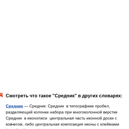
Смотреть что такое "Средник" в других словарях:
Средник
— Средник: Средник в типографике пробел,
разделяющий колонки набора при многоколонной верстке
Средник в иконописи центральная часть иконной доски с
ковчегом, либо центральная композиция иконы с клеймами