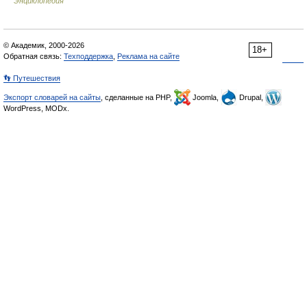
Энциклопедия
© Академик, 2000-2026
18+
Обратная связь:
Техподдержка
,
Реклама на сайте
👣 Путешествия
Экспорт словарей на сайты
, сделанные на PHP,
Joomla,
Drupal,
WordPress, MODx.