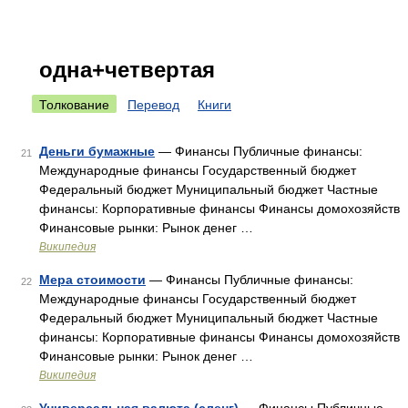
одна+четвертая
Толкование
Перевод
Книги
Деньги бумажные
— Финансы Публичные финансы:
21
Международные финансы Государственный бюджет
Федеральный бюджет Муниципальный бюджет Частные
финансы: Корпоративные финансы Финансы домохозяйств
Финансовые рынки: Рынок денег …
Википедия
Мера стоимости
— Финансы Публичные финансы:
22
Международные финансы Государственный бюджет
Федеральный бюджет Муниципальный бюджет Частные
финансы: Корпоративные финансы Финансы домохозяйств
Финансовые рынки: Рынок денег …
Википедия