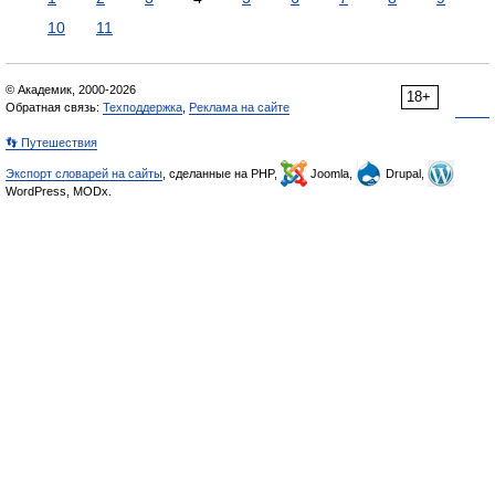
10
11
© Академик, 2000-2026
18+
Обратная связь:
Техподдержка
,
Реклама на сайте
👣 Путешествия
Экспорт словарей на сайты
, сделанные на PHP,
Joomla,
Drupal,
WordPress, MODx.