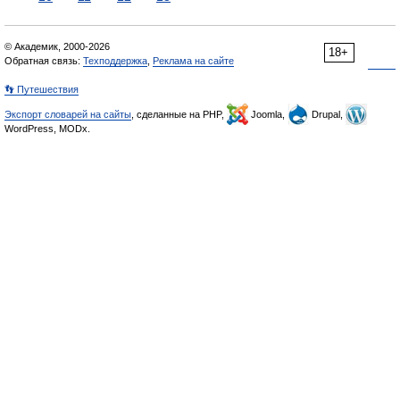
© Академик, 2000-2026
18+
Обратная связь:
Техподдержка
,
Реклама на сайте
👣 Путешествия
Экспорт словарей на сайты
, сделанные на PHP,
Joomla,
Drupal,
WordPress, MODx.