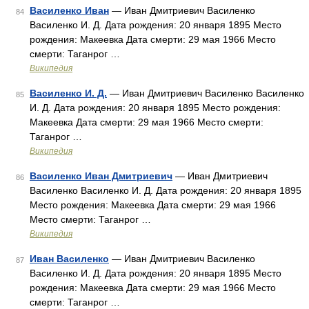
Василенко Иван
— Иван Дмитриевич Василенко
84
Василенко И. Д. Дата рождения: 20 января 1895 Место
рождения: Макеевка Дата смерти: 29 мая 1966 Место
смерти: Таганрог …
Википедия
Василенко И. Д.
— Иван Дмитриевич Василенко Василенко
85
И. Д. Дата рождения: 20 января 1895 Место рождения:
Макеевка Дата смерти: 29 мая 1966 Место смерти:
Таганрог …
Википедия
Василенко Иван Дмитриевич
— Иван Дмитриевич
86
Василенко Василенко И. Д. Дата рождения: 20 января 1895
Место рождения: Макеевка Дата смерти: 29 мая 1966
Место смерти: Таганрог …
Википедия
Иван Василенко
— Иван Дмитриевич Василенко
87
Василенко И. Д. Дата рождения: 20 января 1895 Место
рождения: Макеевка Дата смерти: 29 мая 1966 Место
смерти: Таганрог …